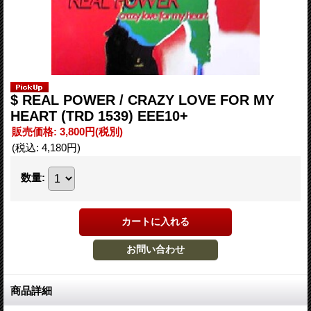
$ REAL POWER / CRAZY LOVE FOR MY
HEART (TRD 1539) EEE10+
販売価格
:
3,800円
(税別)
(税込
:
4,180円
)
数量
:
商品詳細