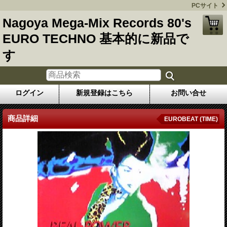
PCサイト
Nagoya Mega-Mix Records 80's
EURO TECHNO 基本的に新品で
す
ログイン
新規登録はこちら
お問い合せ
商品詳細
EUROBEAT (TIME)