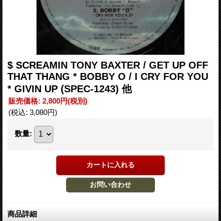
$ SCREAMIN TONY BAXTER / GET UP OFF
THAT THANG * BOBBY O / I CRY FOR YOU
* GIVIN UP (SPEC-1243) 他
販売価格
:
2,800円
(税別)
(税込
:
3,080円
)
数量
:
商品詳細