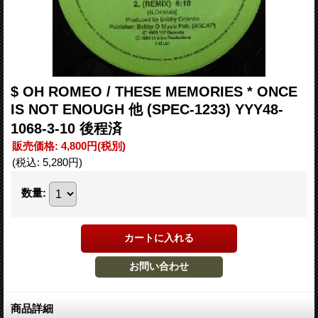
$ OH ROMEO / THESE MEMORIES * ONCE
IS NOT ENOUGH 他 (SPEC-1233) YYY48-
1068-3-10 後程済
販売価格
:
4,800円
(税別)
(税込
:
5,280円
)
数量
:
商品詳細