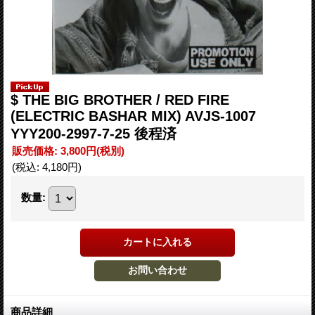
$ THE BIG BROTHER / RED FIRE
(ELECTRIC BASHAR MIX) AVJS-1007
YYY200-2997-7-25 後程済
販売価格
:
3,800円
(税別)
(税込
:
4,180円
)
数量
:
商品詳細