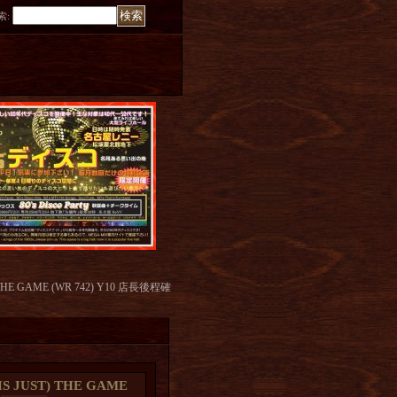
索
:
) THE GAME (WR 742) Y10 店長後程確
IS JUST) THE GAME