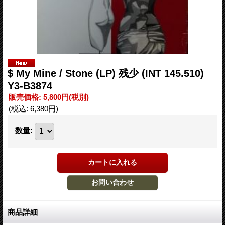
$ My Mine / Stone (LP) 残少 (INT 145.510)
Y3-B3874
販売価格
:
5,800円
(税別)
(税込
:
6,380円
)
数量
:
商品詳細