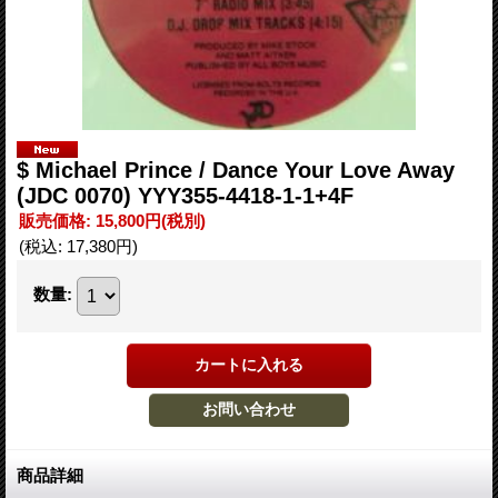
$ Michael Prince / Dance Your Love Away
(JDC 0070) YYY355-4418-1-1+4F
販売価格
:
15,800円
(税別)
(税込
:
17,380円
)
数量
:
商品詳細