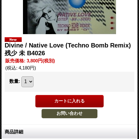
Divine ‎/ Native Love (Techno Bomb Remix)
残少 未 B4026
販売価格
:
3,800円
(税別)
(税込
:
4,180円
)
数量
:
商品詳細