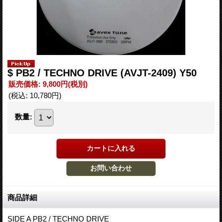
$ PB2 / TECHNO DRIVE (AVJT-2409) Y50
販売価格
:
9,800円
(税別)
(税込
:
10,780円
)
数量
:
商品詳細
SIDE A PB2 / TECHNO DRIVE