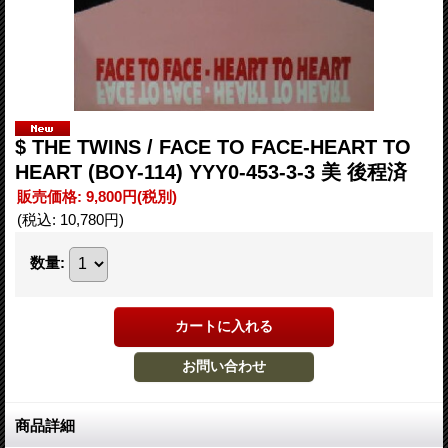
$ THE TWINS / FACE TO FACE-HEART TO
HEART (BOY-114) YYY0-453-3-3 美 後程済
販売価格
:
9,800円
(税別)
(税込
:
10,780円
)
数量
:
商品詳細