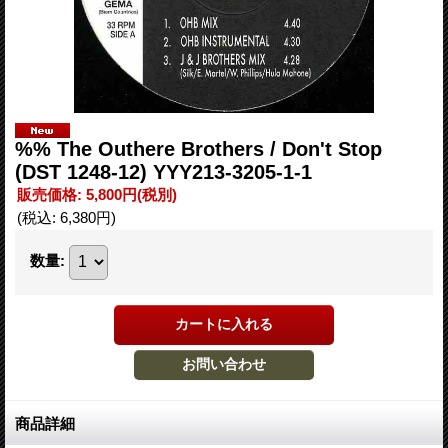
%% The Outhere Brothers / Don't Stop
(DST 1248-12) YYY213-3205-1-1
販売価格
:
5,800円
(税別)
(税込
:
6,380円
)
数量
:
商品詳細