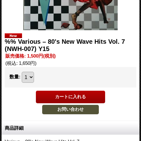
%% Various – 80's New Wave Hits Vol. 7
(NWH-007) Y15
販売価格
:
1,500円
(税別)
(税込
:
1,650円
)
数量
:
商品詳細