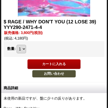
$ RAGE / WHY DON'T YOU (12 LOSE 39)
YYY290-2471-4-4
販売価格
:
3,800円
(税別)
(税込
:
4,180円
)
数量
:
商品詳細
未使用の新品ですが、盤に少々の反りがあります。