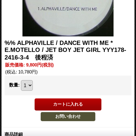
%% ALPHAVILLE / DANCE WITH ME *
E.MOTELLO / JET BOY JET GIRL YYY178-
2416-3-4 後程済
販売価格
:
9,800円
(税別)
(税込
:
10,780円
)
数量
:
商品詳細